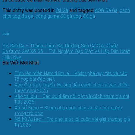
This entry was posted in
Đá Gà
and tagged
AOG Đá Gà
,
cách
chơi aog đá gà
,
cổng game đá gà aog
,
đá gà
.
seo
PS Bắn Cá – Thách Thức Đại Dương, Săn Cá Cực Chất!
Cá Cược GW Xổ Số – Trải Nghiệm Đặc Biệt Và Hấp Dẫn Nhất
Hiện Nay
Bài Viết Mới Nhất
Tiến lên miền Nam đếm lá – Khám phá quy tắc và các
tổ hợp bài đặc biệt
Xóc đĩa trực tuyến: Hướng dẫn cách chơi và các chiến
thuật chơi 2025
Kèo tài xỉu – Các ưu điểm nổi bật và cách tham gia chi
tiết 2025
Xổ số Keno – Khám phá cách chơi và các loại cược
trong trò chơi
Nổ hũ Aztec – Trò chơi slot lôi cuốn với giải thưởng giá
trị 2025