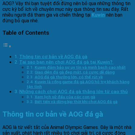
AOG? Vậy thì bạn tuyệt đối đừng nên bỏ qua những thông tin
cực kỳ bổ ích về chuyên mục này qua thông tin sau đây. Rất
nhiều người đã tham gia và chiến thắng tại
Kuwin
nên bạn
đừng bỏ qua nhé.
Table of Contents
Thông tin cơ bản về AOG đá gà
Tại sao bạn nên chơi AOG đá gà tại Kuwin?
Kuwin đảm bảo sự uy tín và minh bạch cao nhất
Giao diện đá gà đẹp mắt, cá cược dễ dàng
AOG đá gà thưởng lớn, có thể rút về
Kuwin là cổng game đá gà AOG hỗ trợ khách hàng
tận tình
Những cách chơi AOG đá gà thắng lớn từ cao thủ
Xem lịch sử đấu của các con gà
Biết tiến và dừng kịp thời khi chơi AOG đá gà
Thông tin cơ bản về AOG đá gà
AOG là từ viết tắt của Animal Olympic Games. Đây là một nhà
sản xuất, phát hành rất nhiều trò chơi giải trí, cá cược động