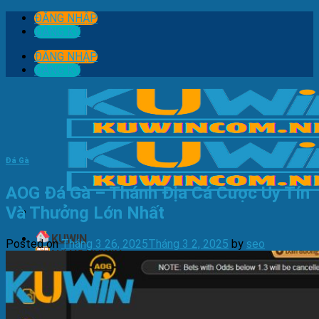
Skip
ĐĂNG NHẬP
to
ĐĂNG KÝ
content
ĐĂNG NHẬP
ĐĂNG KÝ
Đá Gà
AOG Đá Gà – Thánh Địa Cá Cược Uy Tín
Và Thưởng Lớn Nhất
KUWIN
Posted on
Tháng 3 26, 2025
Tháng 3 2, 2025
by
seo
Nổ Hũ KUWIN
Bắn Cá KUWIN
Game Bài KUWIN
Thể Thao KUWIN
Casino KUWIN