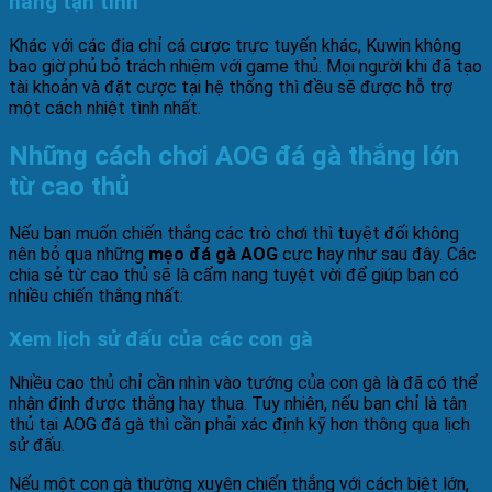
hàng tận tình
Khác với các địa chỉ cá cược trực tuyến khác, Kuwin không
bao giờ phủ bỏ trách nhiệm với game thủ. Mọi người khi đã tạo
tài khoản và đặt cược tại hệ thống thì đều sẽ được hỗ trợ
một cách nhiệt tình nhất.
Những cách chơi AOG đá gà thắng lớn
từ cao thủ
Nếu bạn muốn chiến thắng các trò chơi thì tuyệt đối không
nên bỏ qua những
mẹo đá gà AOG
cực hay như sau đây. Các
chia sẻ từ cao thủ sẽ là cẩm nang tuyệt vời để giúp bạn có
nhiều chiến thắng nhất:
Xem lịch sử đấu của các con gà
Nhiều cao thủ chỉ cần nhìn vào tướng của con gà là đã có thể
nhận định được thắng hay thua. Tuy nhiên, nếu bạn chỉ là tân
thủ tại AOG đá gà thì cần phải xác định kỹ hơn thông qua lịch
sử đấu.
Nếu một con gà thường xuyên chiến thắng với cách biệt lớn,