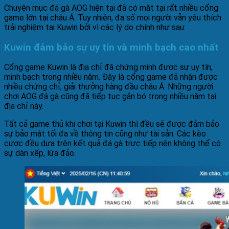
Chuyên mục đá gà AOG hiện tại đã có mặt tại rất nhiều cổng
game lớn tại châu Á. Tuy nhiên, đa số mọi người vẫn yêu thích
trải nghiệm tại Kuwin bởi vì các lý do chính như sau:
Kuwin đảm bảo sự uy tín và minh bạch cao nhất
Cổng game Kuwin là địa chỉ đã chứng minh được sự uy tín,
minh bạch trong nhiều năm. Đây là cổng game đã nhận được
nhiều chứng chỉ, giải thưởng hàng đầu châu Á. Những người
chơi AOG đá gà cũng đã tiếp tục gắn bó trong nhiều năm tại
địa chỉ này.
Tất cả game thủ khi chơi tại Kuwin thì đều sẽ được đảm bảo
sự bảo mật tối đa về thông tin cũng như tài sản. Các kèo
cược đều dựa trên kết quả đá gà trực tiếp nên không thể có
sự dàn xếp, lừa đảo.