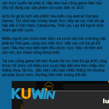
vật trực tuyến tại châu Á. Hầu như mọi cổng game hiện nay
đều sử dụng các sản phẩm cá cược đến từ AOG.
AOG đá gà là một sản phẩm tiêu biểu của Animal Olympic
Games. Trò chơi này tường thuật trực tiếp lại các trận đá gà
hấp dẫn ở Việt Nam, Campuchia, Thái Lan, Lào để người chơi
tham gia đặt cược.
Nhiều người yêu thích hình thức cá cược này bởi vì không cần
phải bỏ thời gian, công sức đến trực tiếp các nơi đá gà để
xem. Hầu như mọi diễn biến đều được trực tiếp với hình ảnh
sắc nét, âm thanh sống động nhất.
Tại các cổng game lớn như Kuwin thì trò chơi đá gà AOG cũng
được tổ chức với nhiều kèo cược hấp dẫn như kèo chấp, kèo
thắng thua, tài xỉu,…Đặc biệt, nếu bạn chiến thắng thì thường
sẽ nhận được mức thưởng tiền mặt tương đối lớn.