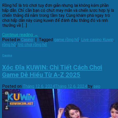
Rồng hổ là trò chơi tuy đơn giản nhưng lại không kém phần
hấp dẫn. Chỉ cần bạn có chút may mắn và chiến lược hợp lý là
chiến thắng đã nằm trong tầm tay. Cùng khám phá ngay trò
chơi hấp dẫn này cùng kuwin để đánh đâu thắng đó và rinh
thưởng về […]
Continue reading
→
Posted in
Casino
|
Tagged
game rồng hổ
,
Live casino Kuwin
,
rồng hổ
,
trò chơi rồng hổ
Casino
Xóc Đĩa KUWIN: Chi Tiết Cách Chơi
Game Dễ Hiểu Từ A-Z 2025
Posted on
Tháng 12 6, 2024
Tháng 12 6, 2024
by
seo