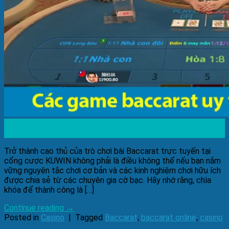
05
Th7
Trở thành cao thủ của trò chơi bài Baccarat trực tuyến tại
cổng cược KUWIN không phải là điều không thể nếu bạn nắm
vững nguyên tắc chơi cơ bản và các kinh nghiệm chơi hữu ích
được chia sẻ từ các chuyên gia cờ bạc. Hãy nhớ rằng, chìa
khóa để thành công là […]
Continue reading
→
Posted in
Casino
|
Tagged
Baccarat
,
baccarat online
,
casino