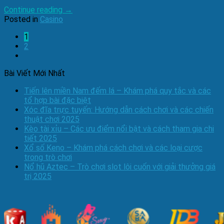
Continue reading
→
Posted in
Casino
1
2
Bài Viết Mới Nhất
Tiến lên miền Nam đếm lá – Khám phá quy tắc và các
tổ hợp bài đặc biệt
Xóc đĩa trực tuyến: Hướng dẫn cách chơi và các chiến
thuật chơi 2025
Kèo tài xỉu – Các ưu điểm nổi bật và cách tham gia chi
tiết 2025
Xổ số Keno – Khám phá cách chơi và các loại cược
trong trò chơi
Nổ hũ Aztec – Trò chơi slot lôi cuốn với giải thưởng giá
trị 2025