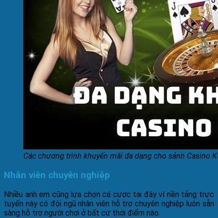
Các chương trình khuyến mãi đa dạng cho sảnh Casino 
Nhân viên chuyên nghiệp
Nhiều anh em cũng lựa chọn cá cược tại đây vì nền tảng trực
tuyến này có đội ngũ nhân viên hỗ trợ chuyên nghiệp luôn sẵn
sàng hỗ trợ người chơi ở bất cứ thời điểm nào.