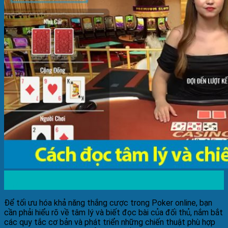
13
Th7
Để tối ưu hóa khả năng thắng cược trong Poker online, bạn
cần phải hiểu rõ về tâm lý và biết đọc bài của đối thủ, nắm bắt
các quy tắc cơ bản và phát triển những chiến thuật phù hợp