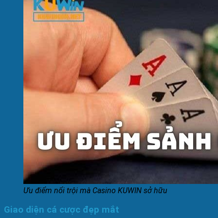
Ưu điểm nổi trội mà Casino KUWIN sở hữu
Giao diện cá cược đẹp mắt