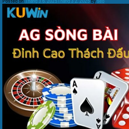
Posted on
Tháng 3 6, 2025
Tháng 3 2, 2025
by
seo