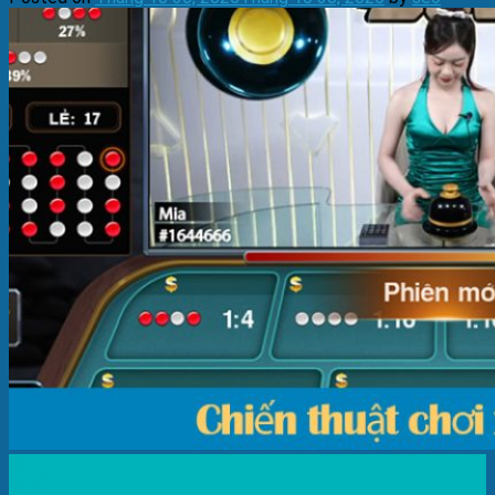
30
Th10