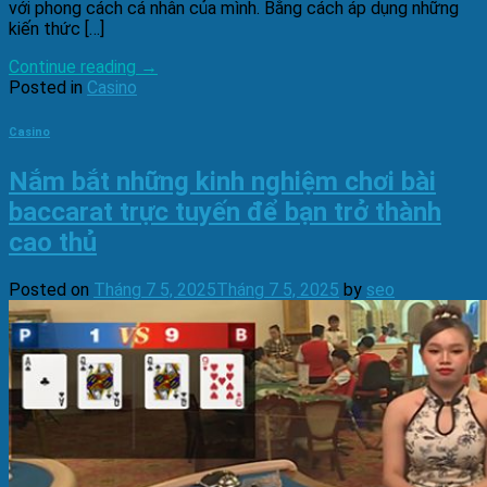
với phong cách cá nhân của mình. Bằng cách áp dụng những
kiến thức […]
Continue reading
→
Posted in
Casino
Casino
Nắm bắt những kinh nghiệm chơi bài
baccarat trực tuyến để bạn trở thành
cao thủ
Posted on
Tháng 7 5, 2025
Tháng 7 5, 2025
by
seo