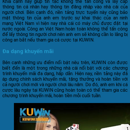
Khía cạnh này giúp tin tặc không thể tấn công và lấy cắp
thông tin cá nhân hay thông tin đăng nhập vào nhà cái của
người chơi. Bên cạnh đó, nền tảng trực tuyến này cũng bảo
mật thông tin của anh em trước sự khai thác của an ninh
mạng Việt Nam vì hiện nay nhà cái có máy chủ được đặt tại
nước ngoài. Công an Việt Nam hoàn toàn không thể tấn công
để lấy thông tin người chơi nên anh em sẽ không cần lo lắng bị
công an bắt nếu tham gia cá cược tại KUWIN.
Đa dạng khuyến mãi
Bên cạnh những ưu điểm nổi bật nêu trên, KUWIN còn được
biết đến là một trong những nhà cái nổi bật với các chương
trình khuyến mãi đa dạng, hấp dẫn. Hiện nay, nền tảng này đã
áp dụng chính sách khuyến mãi, tặng thưởng và hoàn tiền với
cả người chơi mới và người chơi lâu năm. Do đó, anh em khi cá
cược lâu ngày tại KUWIN cũng hoàn toàn có thể tham gia các
chương trình khuyến mãi, hoàn tiền mỗi cuối tuần.