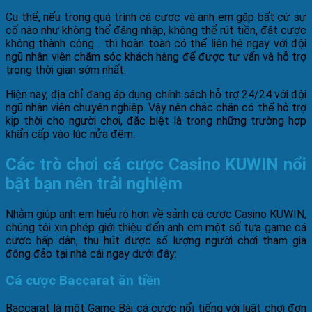
Cụ thể, nếu trong quá trình cá cược và anh em gặp bất cứ sự
cố nào như không thể đăng nhập, không thể rút tiền, đặt cược
không thành công… thì hoàn toàn có thể liên hệ ngay với đội
ngũ nhân viên chăm sóc khách hàng để được tư vấn và hỗ trợ
trong thời gian sớm nhất.
Hiện nay, địa chỉ đang áp dụng chính sách hỗ trợ 24/24 với đội
ngũ nhân viên chuyên nghiệp. Vậy nên chắc chắn có thể hỗ trợ
kịp thời cho người chơi, đặc biệt là trong những trường hợp
khẩn cấp vào lúc nửa đêm.
Các trò chơi cá cược Casino KUWIN nổi
bật bạn nên trải nghiệm
Nhằm giúp anh em hiểu rõ hơn về sảnh cá cược Casino KUWIN,
chúng tôi xin phép giới thiệu đến anh em một số tựa game cá
cược hấp dẫn, thu hút được số lượng người chơi tham gia
đông đảo tại nhà cái ngay dưới đây:
Cá cược Baccarat ăn tiền
Baccarat là một Game Bài cá cược nổi tiếng với luật chơi đơn