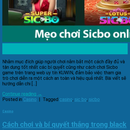
28
Th9
Nhằm mục đích giúp người chơi nắm bắt một cách đầy đủ và
tận dụng tốt nhất các bí quyết cũng như cách chơi Sicbo
game trên trang web uy tín KUWIN, đảm bảo việc tham gia
trò chơi diễn ra một cách an toàn và hiệu quả nhất. Bài viết sẽ
hướng dẫn chi […]
Continue reading
→
Posted in
Casino
|
Tagged
casino
,
sic bo
,
sicbo
Casino
Cách chơi và bí quyết thắng trong black