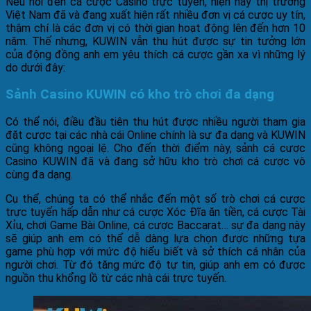
Nếu nói đến cá cược Casino trực tuyến, hiện nay thị trường
Việt Nam đã và đang xuất hiện rất nhiều đơn vị cá cược uy tín,
thậm chí là các đơn vị có thời gian hoạt động lên đến hơn 10
năm. Thế nhưng, KUWIN vẫn thu hút được sự tin tưởng lớn
của động đồng anh em yêu thích cá cược gần xa vì những lý
do dưới đây:
Sảnh Casino KUWIN có kho trò chơi đa dạng
Có thể nói, điều đầu tiên thu hút được nhiều người tham gia
đặt cược tại các nhà cái Online chính là sự đa dạng và KUWIN
cũng không ngoại lệ. Cho đến thời điểm này, sảnh cá cược
Casino KUWIN đã và đang sở hữu kho trò chơi cá cược vô
cùng đa dạng.
Cụ thể, chúng ta có thể nhắc đến một số trò chơi cá cược
trực tuyến hấp dẫn như cá cược Xóc Đĩa ăn tiền, cá cược Tài
Xỉu, chơi Game Bài Online, cá cược Baccarat… sự đa dạng này
sẽ giúp anh em có thể dễ dàng lựa chọn được những tựa
game phù hợp với mức độ hiểu biết và sở thích cá nhân của
người chơi. Từ đó tăng mức độ tự tin, giúp anh em có được
nguồn thu khổng lồ từ các nhà cái trực tuyến.