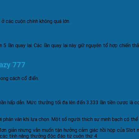
g ở các cuộn chính không quá lớn.
 5 lần quay lại. Các lần quay lại này giữ nguyên tổ hợp chiến t
azy 777
hong cách cổ điển.
ần hấp dẫn. Mức thưởng tối đa lên đến 3.333 lần tiền cược là co
i phân vân khi lựa chọn. Một số người thích sự minh bạch có thể
 đơn giản nhưng vẫn muốn tận hưởng cảm giác hồi hộp của Slot 
 các tính năng thưởng độc đáo từ cuộn thứ 4.