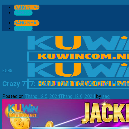
Skip
ĐĂNG NHẬP
to
ĐĂNG KÝ
content
ĐĂNG NHẬP
ĐĂNG KÝ
Nổ Hũ
Crazy 777: Hành Trình Trở Về Thời Hoà
Posted on
Tháng 12 5, 2024
Tháng 12 6, 2024
by
seo
KUWIN
Nổ Hũ KUWIN
Bắn Cá KUWIN
Game Bài KUWIN