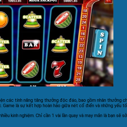
iện các tính năng tăng thưởng độc đáo, bao gồm nhân thưởng chi
. Game là sự kết hợp hoàn hảo giữa nét cổ điển và những yếu tố h
hiều kinh nghiệm. Chỉ cần 1 vài lần quay và may mắn là bạn sẽ s