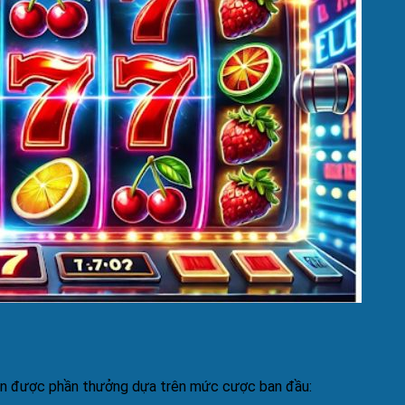
hận được phần thưởng dựa trên mức cược ban đầu: