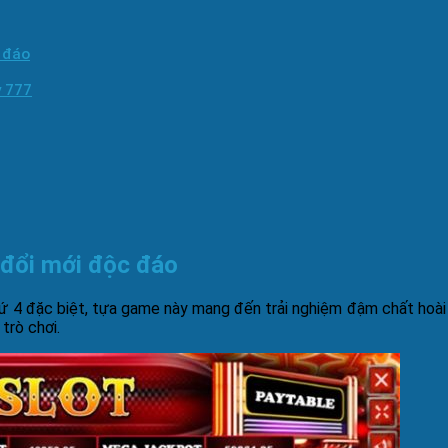
c đáo
y 777
ự đổi mới độc đáo
thứ 4 đặc biệt, tựa game này mang đến trải nghiệm đậm chất hoà
trò chơi.