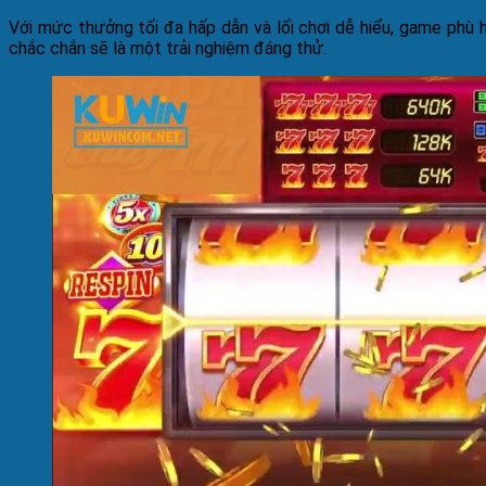
Với mức thưởng tối đa hấp dẫn và lối chơi dễ hiểu, game phù 
chắc chắn sẽ là một trải nghiệm đáng thử.