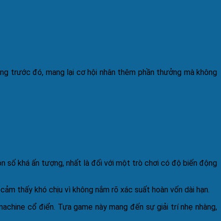
hắng trước đó, mang lại cơ hội nhân thêm phần thưởng mà không
n số khá ấn tượng, nhất là đối với một trò chơi có độ biến động
 cảm thấy khó chịu vì không nắm rõ xác suất hoàn vốn dài hạn.
machine cổ điển. Tựa game này mang đến sự giải trí nhẹ nhàng,