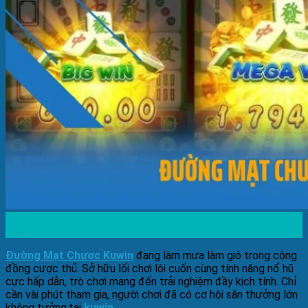
Đá Gà KUWIN
Xổ Số KUWIN
Hướng Dẫn KUWIN
24
Th6
Đường Mạt Chược Kuwin
đang làm mưa làm gió trong cộng
đồng cược thủ. Sở hữu lối chơi lôi cuốn cùng tính năng nổ hũ
cực hấp dẫn, trò chơi mang đến trải nghiệm đầy kịch tính. Chỉ
cần vài phút tham gia, người chơi đã có cơ hội săn thưởng lớn
không tưởng.tại
kuwin
.