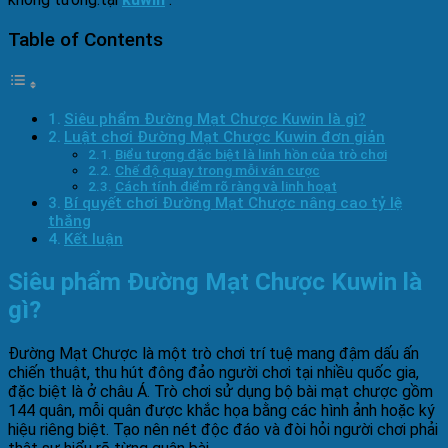
Table of Contents
Siêu phẩm Đường Mạt Chược Kuwin là gì?
Luật chơi Đường Mạt Chược Kuwin đơn giản
Biểu tượng đặc biệt là linh hồn của trò chơi
Chế độ quay trong mỗi ván cược
Cách tính điểm rõ ràng và linh hoạt
Bí quyết chơi Đường Mạt Chược nâng cao tỷ lệ
thắng
Kết luận
Siêu phẩm Đường Mạt Chược Kuwin là
gì?
Đường Mạt Chược là một trò chơi trí tuệ mang đậm dấu ấn
chiến thuật, thu hút đông đảo người chơi tại nhiều quốc gia,
đặc biệt là ở châu Á. Trò chơi sử dụng bộ bài mạt chược gồm
144 quân, mỗi quân được khắc họa bằng các hình ảnh hoặc ký
hiệu riêng biệt. Tạo nên nét độc đáo và đòi hỏi người chơi phải