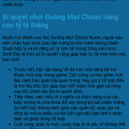
chiến lược.
Bí quyết chơi Đường Mạt Chược nâng
cao tỷ lệ thắng
Muốn trở thành cao thủ Đường Mạt Chược Kuwin, ngoài việc
nắm chắc luật chơi, bạn cần trang bị cho mình những chiến
thuật hợp lý và kỹ năng xử lý tinh tế trong từng ván cược.
Dưới đây là một số bí quyết vàng giúp bạn tự tin hơn trên mọi
bàn chơi.
Trước hết, hãy tận dụng tối đa các tính năng hỗ trợ
được tích hợp trong game. Các công cụ như phân tích
bài, cảnh báo quân bài quan trọng. Hay gợi ý tổ hợp đều
là trợ thủ đắc lực giúp bạn tiết kiệm thời gian và nâng
cao độ chính xác khi ra quyết định.
Tiếp theo, việc hiểu rõ ý nghĩa và chức năng của các
biểu tượng là chìa khóa để xây dựng bộ bài chiến thắng.
Sự kết hợp thông minh giữa các quân số, quân gió và
rồng sẽ mở ra nhiều cơ hội bất ngờ nếu bạn tinh ý nhận
diện và ghép đúng tổ hợp.
Cuối cùng, quản lý mức cược hợp lý là yếu tố không thể