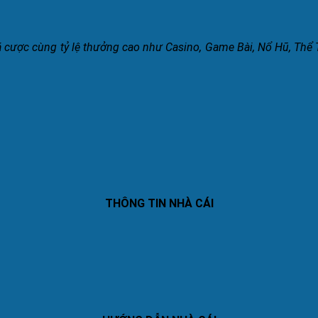
i cá cược cùng tỷ lệ thưởng cao như Casino, Game Bài, Nổ Hũ, Thể
THÔNG TIN NHÀ CÁI