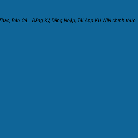
 Thao, Bắn Cá... Đăng Ký, Đăng Nhập, Tải App KU WIN chính thức