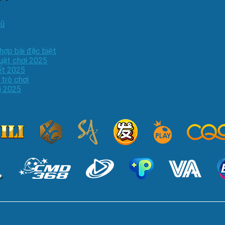
hũ
hợp bài đặc biệt
uật chơi 2025
iết 2025
trò chơi
rị 2025