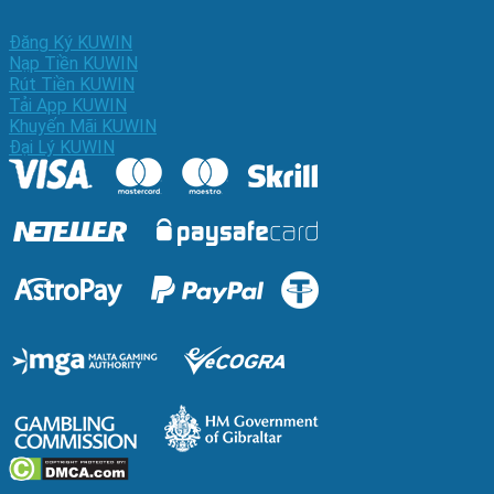
Đăng Ký KUWIN
Nạp Tiền KUWIN
Rút Tiền KUWIN
Tải App KUWIN
Khuyến Mãi KUWIN
Đại Lý KUWIN