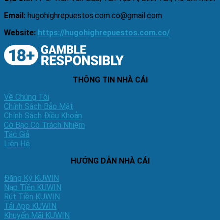
Email:
hugohighrepuestos.com.co@gmail.com
Website:
https://hugohighrepuestos.com.co/
THÔNG TIN NHÀ CÁI
Về Chúng Tôi
Chính Sách Bảo Mật
Chính Sách Điều Khoản
Cờ Bạc Có Trách Nhiệm
Tác Giả
Liên Hệ
HƯỚNG DẪN NHÀ CÁI
Đăng Ký KUWIN
Nạp Tiền KUWIN
Rút Tiền KUWIN
Tải App KUWIN
Khuyến Mãi KUWIN