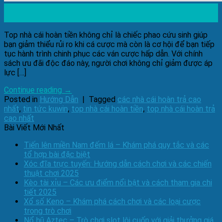
18
Th1
Top nhà cái hoàn tiền không chỉ là chiếc phao cứu sinh giúp
bạn giảm thiểu rủi ro khi cá cược mà còn là cơ hội để bạn tiếp
tục hành trình chinh phục các ván cược hấp dẫn. Với chính
sách ưu đãi độc đáo này, người chơi không chỉ giảm được áp
lực […]
Continue reading
→
Posted in
Hướng Dẫn
|
Tagged
các nhà cái hoàn trả cao
nhất
,
tin tức kuwin
,
top nhà cái hoàn tiền
,
top nhà cái hoàn trả
cao nhất
Bài Viết Mới Nhất
Tiến lên miền Nam đếm lá – Khám phá quy tắc và các
tổ hợp bài đặc biệt
Xóc đĩa trực tuyến: Hướng dẫn cách chơi và các chiến
thuật chơi 2025
Kèo tài xỉu – Các ưu điểm nổi bật và cách tham gia chi
tiết 2025
Xổ số Keno – Khám phá cách chơi và các loại cược
trong trò chơi
Nổ hũ Aztec – Trò chơi slot lôi cuốn với giải thưởng giá