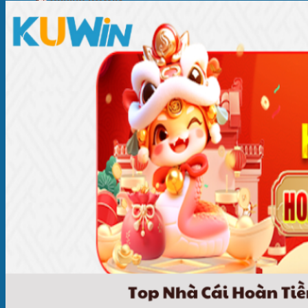
Đá Gà KUWIN
Xổ Số KUWIN
Hướng Dẫn KUWIN