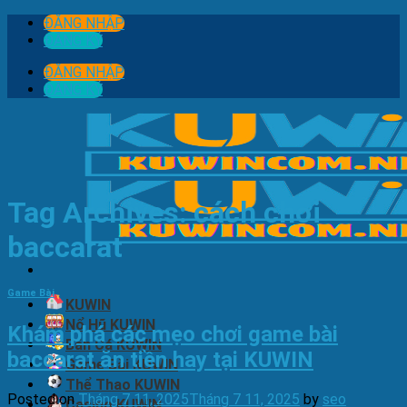
Skip
ĐĂNG NHẬP
to
ĐĂNG KÝ
content
ĐĂNG NHẬP
ĐĂNG KÝ
Tag Archives:
cách chơi
baccarat
Game Bài
KUWIN
Nổ Hũ KUWIN
Khám phá các mẹo chơi game bài
Bắn Cá KUWIN
baccarat ăn tiền hay tại KUWIN
Game Bài KUWIN
Thể Thao KUWIN
Posted on
Tháng 7 11, 2025
Tháng 7 11, 2025
by
seo
Casino KUWIN