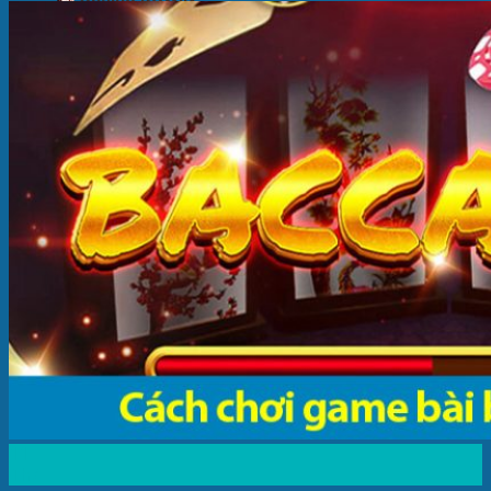
Đá Gà KUWIN
Xổ Số KUWIN
Hướng Dẫn KUWIN
11
Th7