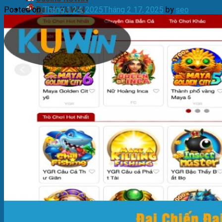
Đá Gà KUWIN
Posted on
Tháng 1 24, 2025
Tháng 2 17, 2025
by
seo
Xổ Số KUWIN
Hướng Dẫn KUWIN