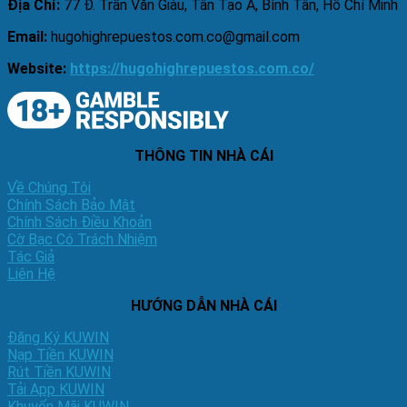
Địa Chỉ:
77 Đ. Trần Văn Giàu, Tân Tạo A, Bình Tân, Hồ Chí Minh
Email:
hugohighrepuestos.com.co@gmail.com
Website:
https://hugohighrepuestos.com.co/
THÔNG TIN NHÀ CÁI
Về Chúng Tôi
Chính Sách Bảo Mật
Chính Sách Điều Khoản
Cờ Bạc Có Trách Nhiệm
Tác Giả
Liên Hệ
HƯỚNG DẪN NHÀ CÁI
Đăng Ký KUWIN
Nạp Tiền KUWIN
Rút Tiền KUWIN
Tải App KUWIN
Khuyến Mãi KUWIN