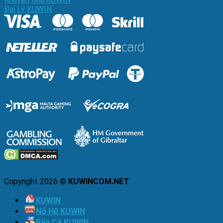
Đại Lý KUWIN
Copyright 2026 ©
KUWINCOM.NET
KUWIN
Nổ Hũ KUWIN
Bắn Cá KUWIN