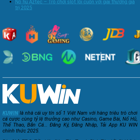
Nổ hũ Aztec – Trò chơi slot lôi cuốn với giải thưởng giá
trị 2025
KUWIN
là nhà cái uy tín số 1 Việt Nam với hàng triệu trò chơi
cá cược cùng tỷ lệ thưởng cao như Casino, Game Bài, Nổ Hũ,
Thể Thao, Bắn Cá... Đăng Ký, Đăng Nhập, Tải App KU WIN
chính thức 2025.