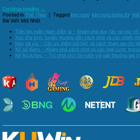
Continue reading
→
Posted in
Thể Thao
|
Tagged
keo rung
,
kèo rung bóng đá
,
thể
Bài Viết Mới Nhất
Tiến lên miền Nam đếm lá – Khám phá quy tắc và các tổ 
Xóc đĩa trực tuyến: Hướng dẫn cách chơi và các chiến th
Kèo tài xỉu – Các ưu điểm nổi bật và cách tham gia chi t
Xổ số Keno – Khám phá cách chơi và các loại cược trong 
Nổ hũ Aztec – Trò chơi slot lôi cuốn với giải thưởng giá t