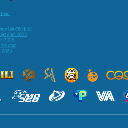
 thao
hợp bài đặc biệt
uật chơi 2025
iết 2025
trò chơi
rị 2025