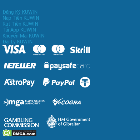
Đăng Ký KUWIN
Nạp Tiền KUWIN
Rút Tiền KUWIN
Tải App KUWIN
Khuyến Mãi KUWIN
Đại Lý KUWIN