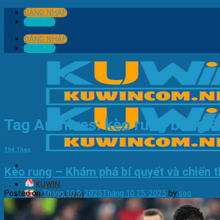
Skip
ĐĂNG NHẬP
to
ĐĂNG KÝ
content
ĐĂNG NHẬP
ĐĂNG KÝ
Tag Archives:
kèo rung bóng 
Thể Thao
Kèo rung – Khám phá bí quyết và chiến 
KUWIN
Posted on
Tháng 10 9, 2025
Tháng 10 25, 2025
by
seo
Nổ Hũ KUWIN
Bắn Cá KUWIN
Game Bài KUWIN