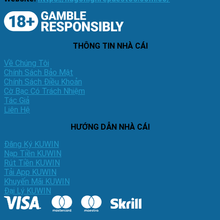
THÔNG TIN NHÀ CÁI
Về Chúng Tôi
Chính Sách Bảo Mật
Chính Sách Điều Khoản
Cờ Bạc Có Trách Nhiệm
Tác Giả
Liên Hệ
HƯỚNG DẪN NHÀ CÁI
Đăng Ký KUWIN
Nạp Tiền KUWIN
Rút Tiền KUWIN
Tải App KUWIN
Khuyến Mãi KUWIN
Đại Lý KUWIN