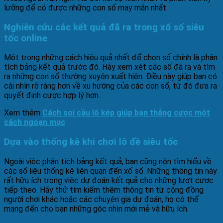
lưỡng để có được những con số may mắn nhất.
Nghiên cứu các kết quả đã ra trong xổ số siêu
tốc online
Một trong những cách hiệu quả nhất để chọn số chính là phân
tích bảng kết quả trước đó. Hãy xem xét các số đã ra và tìm
ra những con số thường xuyên xuất hiện. Điều này giúp bạn có
cái nhìn rõ ràng hơn về xu hướng của các con số, từ đó đưa ra
quyết định cược hợp lý hơn.
Xem thêm
Cách soi cầu lô kép giúp bạn thắng cược một
cách ngoạn mục
Dựa vào thống kê khi chơi lô đề siêu tốc
Ngoài việc phân tích bảng kết quả, bạn cũng nên tìm hiểu về
các số liệu thống kê liên quan đến xổ số. Những thông tin này
rất hữu ích trong việc dự đoán kết quả cho những lượt cược
tiếp theo. Hãy thử tìm kiếm thêm thông tin từ cộng đồng
người chơi khác hoặc các chuyên gia dự đoán, họ có thể
mang đến cho bạn những góc nhìn mới mẻ và hữu ích.