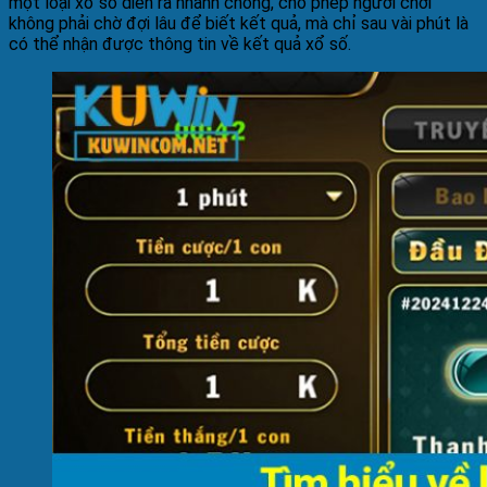
một loại xổ số diễn ra nhanh chóng, cho phép người chơi
không phải chờ đợi lâu để biết kết quả, mà chỉ sau vài phút là
có thể nhận được thông tin về kết quả xổ số.