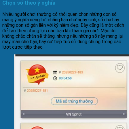
Chọn số theo ý nghĩa
Nhiều người chơi thường có thói quen chọn những con số
mang ý nghĩa riêng tư, chẳng hạn như ngày sinh, số nhà hay
những con số gắn liền với kỷ niệm đẹp. Đây cũng là một cách
để tạo thêm động lực cho bạn khi tham gia chơi. Mặc dù
không chắc chắn sẽ thắng, nhưng nếu những số này mang lại
may mắn cho bạn, hãy cứ tiếp tục sử dụng chúng trong các
lượt cược tiếp theo.