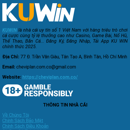
KUWIN
là nhà cái uy tín số 1 Việt Nam với hàng triệu trò chơi
cá cược cùng tỷ lệ thưởng cao như Casino, Game Bài, Nổ Hũ,
Thể Thao, Bắn Cá... Đăng Ký, Đăng Nhập, Tải App KU WIN
chính thức 2025.
Địa Chỉ:
77 Đ. Trần Văn Giàu, Tân Tạo A, Bình Tân, Hồ Chí Minh
Email:
cheviplan.com.co@gmail.com
Website:
https://cheviplan.com.co/
THÔNG TIN NHÀ CÁI
Về Chúng Tôi
Chính Sách Bảo Mật
Chính Sách Điều Khoản