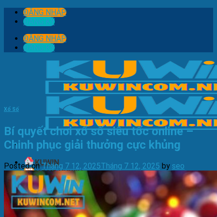
Skip
ĐĂNG NHẬP
to
ĐĂNG KÝ
content
ĐĂNG NHẬP
ĐĂNG KÝ
Xổ Số
Bí quyết chơi xổ số siêu tốc online –
Chinh phục giải thưởng cực khủng
KUWIN
Posted on
Tháng 7 12, 2025
Tháng 7 12, 2025
by
seo
Nổ Hũ KUWIN
Bắn Cá KUWIN
Game Bài KUWIN
Thể Thao KUWIN
Casino KUWIN