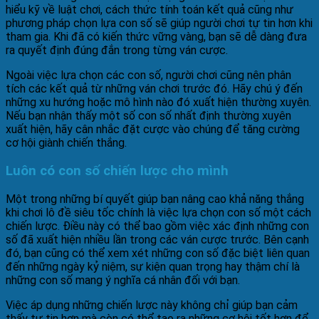
hiểu kỹ về luật chơi, cách thức tính toán kết quả cũng như
phương pháp chọn lựa con số sẽ giúp người chơi tự tin hơn khi
tham gia. Khi đã có kiến thức vững vàng, bạn sẽ dễ dàng đưa
ra quyết định đúng đắn trong từng ván cược.
Ngoài việc lựa chọn các con số, người chơi cũng nên phân
tích các kết quả từ những ván chơi trước đó. Hãy chú ý đến
những xu hướng hoặc mô hình nào đó xuất hiện thường xuyên.
Nếu bạn nhận thấy một số con số nhất định thường xuyên
xuất hiện, hãy cân nhắc đặt cược vào chúng để tăng cường
cơ hội giành chiến thắng.
Luôn có con số chiến lược cho mình
Một trong những bí quyết giúp bạn nâng cao khả năng thắng
khi chơi lô đề siêu tốc chính là việc lựa chọn con số một cách
chiến lược. Điều này có thể bao gồm việc xác định những con
số đã xuất hiện nhiều lần trong các ván cược trước. Bên cạnh
đó, bạn cũng có thể xem xét những con số đặc biệt liên quan
đến những ngày kỷ niệm, sự kiện quan trọng hay thậm chí là
những con số mang ý nghĩa cá nhân đối với bạn.
Việc áp dụng những chiến lược này không chỉ giúp bạn cảm
thấy tự tin hơn mà còn có thể tạo ra những cơ hội tốt hơn để