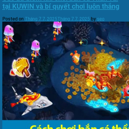
tại KUWIN và bí quyết chơi luôn thắng
Posted on
Tháng 7 7, 2025
Tháng 7 7, 2025
by
seo