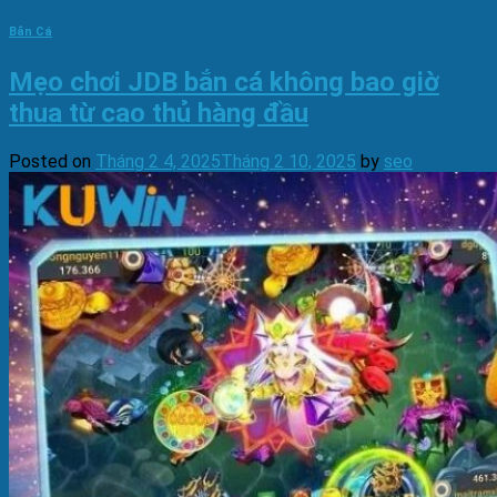
Bắn Cá
Mẹo chơi JDB bắn cá không bao giờ
thua từ cao thủ hàng đầu
Posted on
Tháng 2 4, 2025
Tháng 2 10, 2025
by
seo