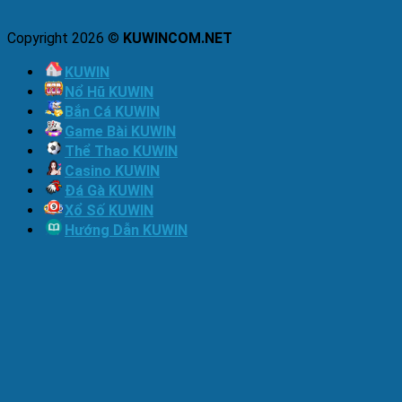
Copyright 2026 ©
KUWINCOM.NET
KUWIN
Nổ Hũ KUWIN
Bắn Cá KUWIN
Game Bài KUWIN
Thể Thao KUWIN
Casino KUWIN
Đá Gà KUWIN
Xổ Số KUWIN
Hướng Dẫn KUWIN