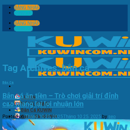
Skip
ĐĂNG NHẬP
to
ĐĂNG KÝ
content
ĐĂNG NHẬP
ĐĂNG KÝ
Tag Archives:
bắn cá
Bắn Cá
Bắn cá ăn tiền – Trò chơi giải trí đỉnh
KUWIN
cao mang lại lợi nhuận lớn
Nổ Hũ KUWIN
Bắn Cá KUWIN
Game Bài KUWIN
Posted on
Tháng 10 25, 2025
Tháng 10 25, 2025
by
seo
Thể Thao KUWIN
Casino KUWIN