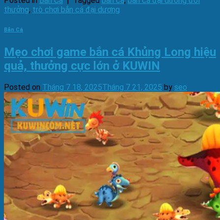
Posted in
Bắn Cá
|
Tagged
bắn cá
,
bắn cá đại dương đổi
thưởng
,
trò chơi bắn cá đại dương
Bắn Cá
Mẹo chơi game bắn cá Khủng Long hiệu
quả, thưởng cực lớn ở KUWIN
Posted on
Tháng 7 18, 2025
Tháng 7 21, 2025
by
seo