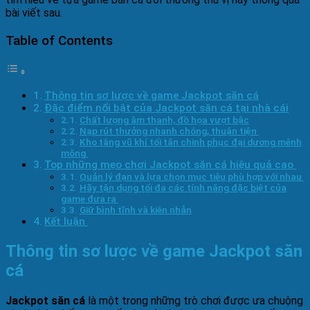
bài viết sau.
Table of Contents
Thông tin sơ lược về game Jackpot săn cá
Đặc điểm nổi bật của Jackpot săn cá tại nhà cái
Chất lượng âm thanh, đồ họa vượt bậc
Nạp rút thưởng nhanh chóng, thuận tiện
Kho tàng vũ khí tối tân chinh phục đại dương mênh
mông
Top những mẹo chơi Jackpot săn cá hiệu quả cao
Quản lý đạn và lựa chọn mục tiêu phù hợp với nhau
Hãy tận dụng tối đa các tính năng đặc biệt của
game đưa ra
Giữ bình tĩnh và kiên nhẫn
Kết luận
Thông tin sơ lược về game Jackpot săn
cá
Jackpot săn cá
là một trong những trò chơi được ưa chuộng