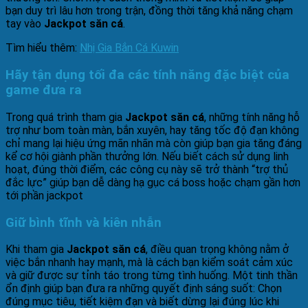
bạn duy trì lâu hơn trong trận, đồng thời tăng khả năng chạm
tay vào
Jackpot săn cá
.
Tìm hiểu thêm:
Nhị Gia Bắn Cá Kuwin
Hãy tận dụng tối đa các tính năng đặc biệt của
game đưa ra
Trong quá trình tham gia
Jackpot săn cá
, những tính năng hỗ
trợ như bom toàn màn, bắn xuyên, hay tăng tốc độ đạn không
chỉ mang lại hiệu ứng mãn nhãn mà còn giúp bạn gia tăng đáng
kể cơ hội giành phần thưởng lớn. Nếu biết cách sử dụng linh
hoạt, đúng thời điểm, các công cụ này sẽ trở thành “trợ thủ
đắc lực” giúp bạn dễ dàng hạ gục cá boss hoặc chạm gần hơn
tới phần jackpot
Giữ bình tĩnh và kiên nhẫn
Khi tham gia
Jackpot săn cá
, điều quan trọng không nằm ở
việc bắn nhanh hay mạnh, mà là cách bạn kiểm soát cảm xúc
và giữ được sự tỉnh táo trong từng tình huống. Một tinh thần
ổn định giúp bạn đưa ra những quyết định sáng suốt: Chọn
đúng mục tiêu, tiết kiệm đạn và biết dừng lại đúng lúc khi