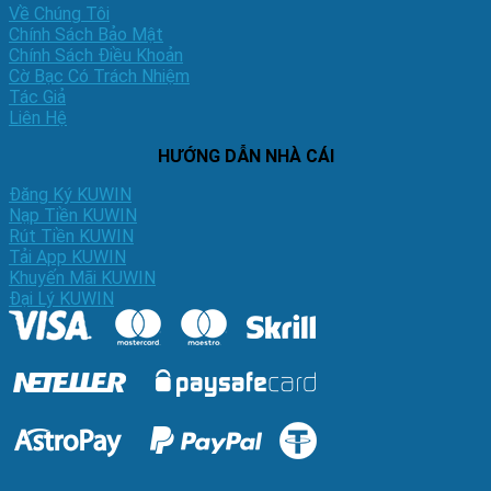
Về Chúng Tôi
Chính Sách Bảo Mật
Chính Sách Điều Khoản
Cờ Bạc Có Trách Nhiệm
Tác Giả
Liên Hệ
HƯỚNG DẪN NHÀ CÁI
Đăng Ký KUWIN
Nạp Tiền KUWIN
Rút Tiền KUWIN
Tải App KUWIN
Khuyến Mãi KUWIN
Đại Lý KUWIN