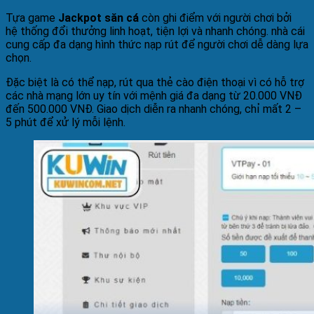
Tựa game
Jackpot săn cá
còn ghi điểm với người chơi bởi
hệ thống đổi thưởng linh hoạt, tiện lợi và nhanh chóng. nhà cái
cung cấp đa dạng hình thức nạp rút để người chơi dễ dàng lựa
chọn.
Đặc biệt là có thể nạp, rút qua thẻ cào điện thoại vì có hỗ trợ
các nhà mạng lớn uy tín với mệnh giá đa dạng từ 20.000 VNĐ
đến 500.000 VNĐ. Giao dịch diễn ra nhanh chóng, chỉ mất 2 –
5 phút để xử lý mỗi lệnh.