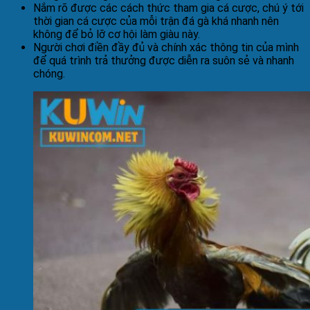
Nắm rõ được các cách thức tham gia cá cược, chú ý tới
thời gian cá cược của mỗi trận đá gà khá nhanh nên
không để bỏ lỡ cơ hội làm giàu này.
Người chơi điền đầy đủ và chính xác thông tin của mình
để quá trình trả thưởng được diễn ra suôn sẻ và nhanh
chóng.