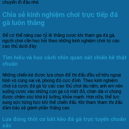
chuyển đi đâu nhé.
Chia sẻ kinh nghiệm chơi trực tiếp đá
gà luôn thắng
Để có thể nâng cao tỷ lệ thắng cược khi tham gia đá gà,
người chơi cần học hỏi theo những kinh nghiệm chơi từ các
cao thủ dưới đây:
Tìm hiểu và học cách nhìn quan sát chiến kê thật
chuẩn
Những chiến kê được lựa chọn để thi đấu đều sở hữu ngoại
hình vô cùng oai vệ, phong độ cực đỉnh. Theo kinh nghiệm
chơi cá cược đá gà từ các cao thủ chơi lâu năm, anh em nên
xuống cược vào những con gà có mặt đỏ, chân dài vì chúng
được chăm sóc khá kỹ lưỡng, khỏe mạnh. Hơn nữa, thể lực
sung sức hừng hực khí thế chiến đấu. Khi tham tham thi đấu
đảm bảo sẽ giành phần thắng cao.
Lựa đúng thời cơ bắt kèo đá gà trực tuyến chuẩn
xác