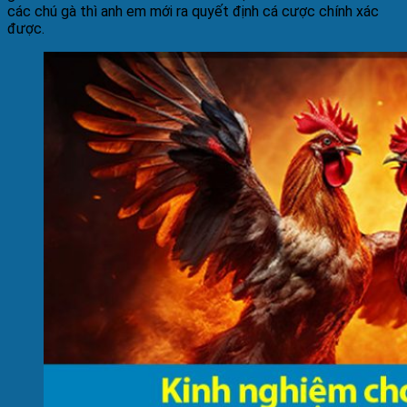
các chú gà thì anh em mới ra quyết định cá cược chính xác
được.