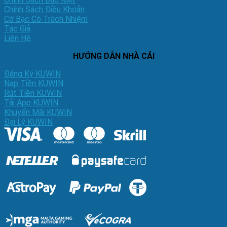
Chính Sách Điều Khoản
Cờ Bạc Có Trách Nhiệm
Tác Giả
Liên Hệ
HƯỚNG DẪN NHÀ CÁI
Đăng Ký KUWIN
Nạp Tiền KUWIN
Rút Tiền KUWIN
Tải App KUWIN
Khuyến Mãi KUWIN
Đại Lý KUWIN