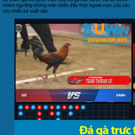
chiêm ngưỡng những màn chiến đấu thật ngoạn mục của các
chú chiến kê xuất sắc.