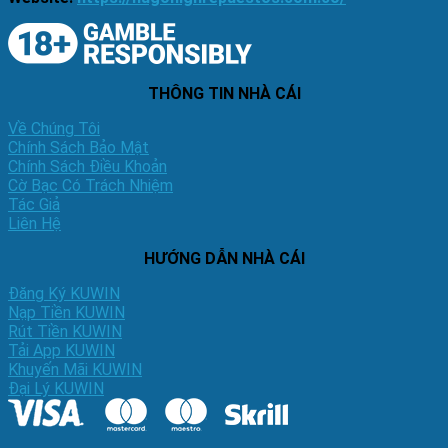
THÔNG TIN NHÀ CÁI
Về Chúng Tôi
Chính Sách Bảo Mật
Chính Sách Điều Khoản
Cờ Bạc Có Trách Nhiệm
Tác Giả
Liên Hệ
HƯỚNG DẪN NHÀ CÁI
Đăng Ký KUWIN
Nạp Tiền KUWIN
Rút Tiền KUWIN
Tải App KUWIN
Khuyến Mãi KUWIN
Đại Lý KUWIN