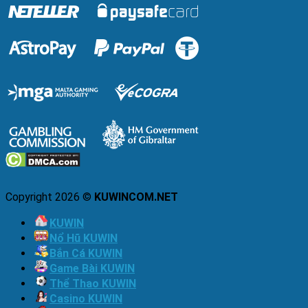
Copyright 2026 ©
KUWINCOM.NET
KUWIN
Nổ Hũ KUWIN
Bắn Cá KUWIN
Game Bài KUWIN
Thể Thao KUWIN
Casino KUWIN