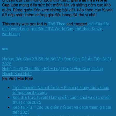
chuyện đầy cảm hứng ngoài đời thực,
giải đấu Fifa World
Cup
luôn mang đến sức hút mãnh liệt và những cảm xúc khó
quên. Đừng quên đón xem những bài viết tiếp theo của Kuwin
để cập nhật thêm những giải đấu bóng đá thú vị nhé!
This entry was posted in
Thể Thao
and tagged
giải đấu fifa
club world cup
,
giải đấu FIFA World Cup
,
thể thao Kuwin
,
world cup
.
seo
Hướng Dẫn Chơi Xổ Số Hà Nội Vip Đơn Giản, Dễ Ăn Tiền Nhất
2025
Nghệ Thuật Chơi Rồng Hổ – Luật Cược Đơn Giản, Thắng
Nhanh Khỏi Nghĩ
Bài Viết Mới Nhất
Tiến lên miền Nam đếm lá – Khám phá quy tắc và các
tổ hợp bài đặc biệt
Xóc đĩa trực tuyến: Hướng dẫn cách chơi và các chiến
thuật chơi 2025
Kèo tài xỉu – Các ưu điểm nổi bật và cách tham gia chi
tiết 2025