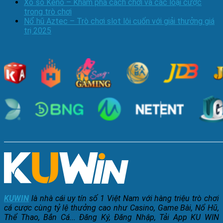
Xổ số Keno – Khám phá cách chơi và các loại cược
trong trò chơi
Nổ hũ Aztec – Trò chơi slot lôi cuốn với giải thưởng giá
trị 2025
KUWIN
là nhà cái uy tín số 1 Việt Nam với hàng triệu trò chơi
cá cược cùng tỷ lệ thưởng cao như Casino, Game Bài, Nổ Hũ,
Thể Thao, Bắn Cá... Đăng Ký, Đăng Nhập, Tải App KU WIN