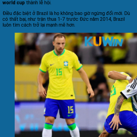
world cup
thành lễ hội.
Điều đặc biệt ở Brazil là họ không bao giờ ngừng đổi mới. Dù
có thất bại, như trận thua 1-7 trước Đức năm 2014, Brazil
luôn tìm cách trở lại mạnh mẽ hơn.