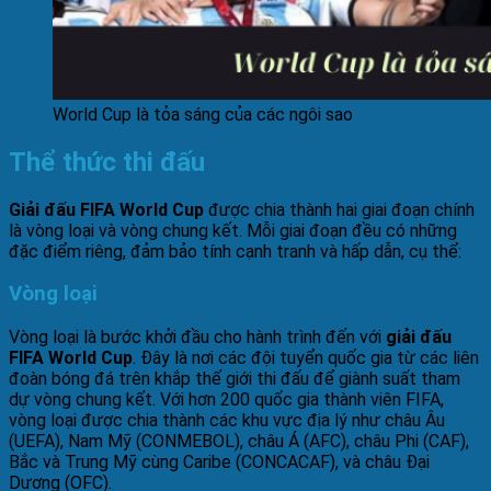
World Cup là tỏa sáng của các ngôi sao
Thể thức thi đấu
Giải đấu FIFA World Cup
được chia thành hai giai đoạn chính
là vòng loại và vòng chung kết. Mỗi giai đoạn đều có những
đặc điểm riêng, đảm bảo tính cạnh tranh và hấp dẫn, cụ thể:
Vòng loại
Vòng loại là bước khởi đầu cho hành trình đến với
giải đấu
FIFA World Cup
. Đây là nơi các đội tuyển quốc gia từ các liên
đoàn bóng đá trên khắp thế giới thi đấu để giành suất tham
dự vòng chung kết. Với hơn 200 quốc gia thành viên FIFA,
vòng loại được chia thành các khu vực địa lý như châu Âu
(UEFA), Nam Mỹ (CONMEBOL), châu Á (AFC), châu Phi (CAF),
Bắc và Trung Mỹ cùng Caribe (CONCACAF), và châu Đại
Dương (OFC).