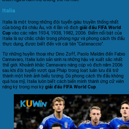
Italia
Italia là một trong những đội tuyển giàu truyền thống nhất
của bóng đá châu Âu, với 4 lần vô địch
giải đấu FIFA World
Cup
vào các năm 1934, 1938, 1982, 2006. Điểm nổi bật của
Italia là sự chắc chắn trong phòng ngự và phong cách thi đấu
thực dụng, được biết đến với cái tên “Catenaccio”.
Từ những huyền thoại như Dino Zoff, Paolo Maldini đến Fabio
Cannavaro, Italia luôn sản sinh ra những hậu vệ xuất sắc nhất
thế giới. Khoảnh khắc Cannavaro nâng cúp vô địch năm 2006
sau khi đội tuyển vượt qua Pháp trong loạt luân lưu đã trở
thành một hình ảnh biểu tượng. Dù phong cách thi đấu không
quá hoa mỹ, Italia luôn biết cách biến mình thành ứng cử viên
nặng ký trong mọi kỳ
giải đấu FIFA World Cup
.