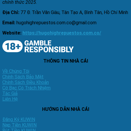
chính thức 2025.
Địa Chỉ:
77 Đ. Trần Văn Giàu, Tân Tạo A, Bình Tân, Hồ Chí Minh
Email:
hugohighrepuestos.com.co@gmail.com
Website:
https://hugohighrepuestos.com.co/
THÔNG TIN NHÀ CÁI
Về Chúng Tôi
Chính Sách Bảo Mật
Chính Sách Điều Khoản
Cờ Bạc Có Trách Nhiệm
Tác Giả
Liên Hệ
HƯỚNG DẪN NHÀ CÁI
Đăng Ký KUWIN
Nạp Tiền KUWIN
Rút Tiền KUWIN