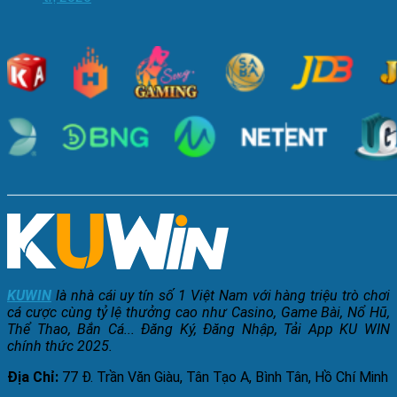
KUWIN
là nhà cái uy tín số 1 Việt Nam với hàng triệu trò chơi
cá cược cùng tỷ lệ thưởng cao như Casino, Game Bài, Nổ Hũ,
Thể Thao, Bắn Cá... Đăng Ký, Đăng Nhập, Tải App KU WIN
chính thức 2025.
Địa Chỉ:
77 Đ. Trần Văn Giàu, Tân Tạo A, Bình Tân, Hồ Chí Minh