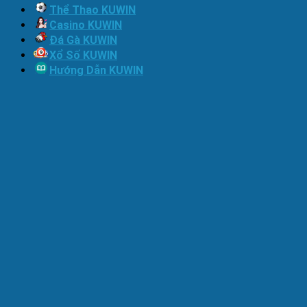
Thể Thao KUWIN
Casino KUWIN
Đá Gà KUWIN
Xổ Số KUWIN
Hướng Dẫn KUWIN