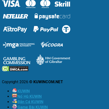
Copyright 2026 ©
KUWINCOM.NET
KUWIN
Nổ Hũ KUWIN
Bắn Cá KUWIN
Game Bài KUWIN